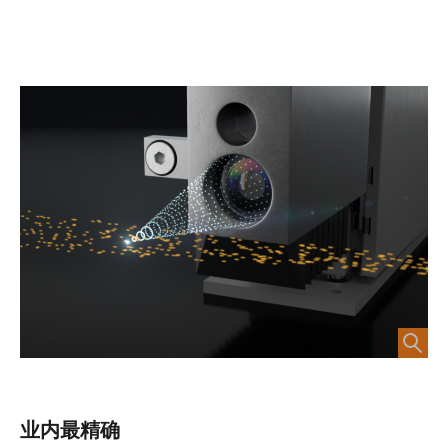
业内最精确