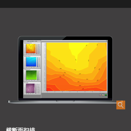
横断面扫描