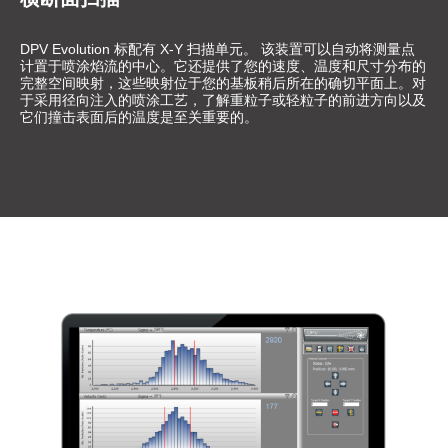
DPV Evolution 标配有 X-Y 扫描单元。 该装置可以自动将测量点
计置于喷涂焰流的中心。它还提供了您的速度、温度和尺寸分布的
完整空间映射，这些映射位于您的基板稍后所在的确切平面上。对
于采用径向注入的喷涂工艺，了解重粒子或轻粒子的前进方向以及
它们撞击表面后的温度是至关重要的。