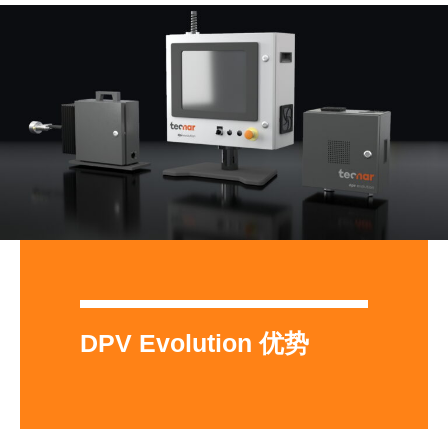
DPV Evolution 优势