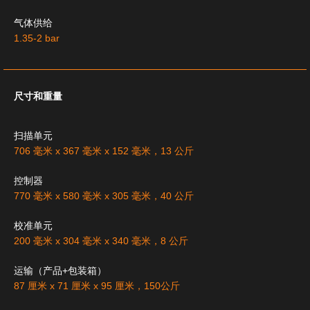
气体供给
1.35-2 bar
尺寸和重量
扫描单元
706 毫米 x 367 毫米 x 152 毫米，13 公斤
控制器
770 毫米 x 580 毫米 x 305 毫米，40 公斤
校准单元
200 毫米 x 304 毫米 x 340 毫米，8 公斤
运输（产品+包装箱）
87 厘米 x 71 厘米 x 95 厘米，150公斤