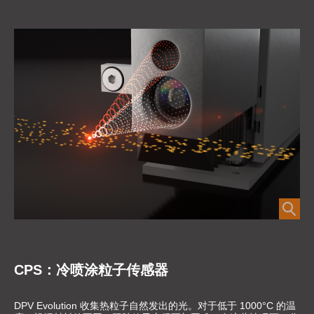
CPS：冷喷涂粒子传感器
DPV Evolution 收集热粒子自然发出的光。对于低于 1000°C 的温