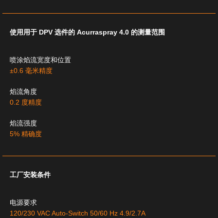
使用用于 DPV 选件的 Acurraspray 4.0 的测量范围
喷涂焰流宽度和位置
±0.6 毫米精度
焰流角度
0.2 度精度
焰流强度
5% 精确度
工厂安装条件
电源要求
120/230 VAC Auto-Switch 50/60 Hz 4.9/2.7A