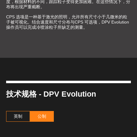
度，根据材料的不同，跟踪粒子变得更加困难。在这些情况下，分
布将出现严重截断。
CPS 选项是一种基于激光的照明，允许所有尺寸小于几微米的粒
子被可视化。结合速度和尺寸分布与CPS 可选项，DPV Evolution
操作员可以完成冷喷涂粒子所缺乏的测量。
技术规格 - DPV Evolution
英制
公制