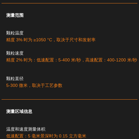
测量范围
颗粒温度
精度 3% 时为 ≥1050 °C，取决于尺寸和发射率
颗粒速度
精度 2% 时为：低速配置：5-400 米/秒，高速配置：400-1200 米/秒
颗粒直径
5-300 微米，取决于工艺参数
测量区域信息
温度和速度测量体积
低速配置：5 毫米景深时为 0.15 立方毫米