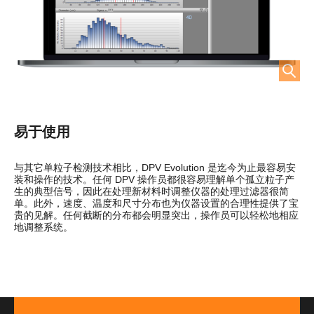
易于使用
与其它单粒子检测技术相比，DPV Evolution 是迄今为止最容易安
装和操作的技术。任何 DPV 操作员都很容易理解单个孤立粒子产
生的典型信号，因此在处理新材料时调整仪器的处理过滤器很简
单。此外，速度、温度和尺寸分布也为仪器设置的合理性提供了宝
贵的见解。任何截断的分布都会明显突出，操作员可以轻松地相应
地调整系统。