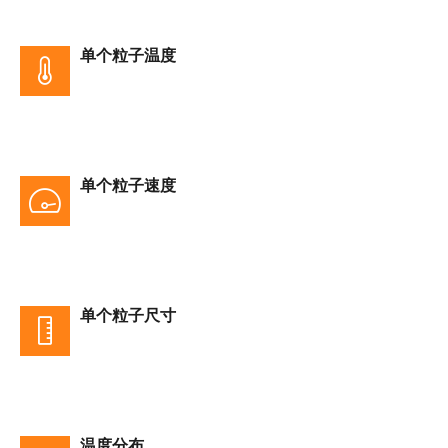
单个粒子温度
单个粒子速度
单个粒子尺寸
温度分布