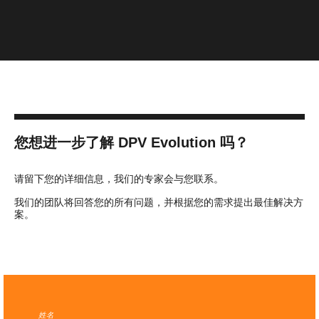
您想进一步了解 DPV Evolution 吗？
请留下您的详细信息，我们的专家会与您联系。
我们的团队将回答您的所有问题，并根据您的需求提出最佳解决方
案。