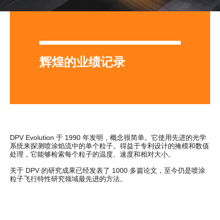
辉煌的业绩记录
DPV Evolution 于 1990 年发明，概念很简单。它使用先进的光学
系统来探测喷涂焰流中的单个粒子。得益于专利设计的掩模和数值
处理，它能够检索每个粒子的温度、速度和相对大小。
关于 DPV 的研究成果已经发表了 1000 多篇论文，至今仍是喷涂
粒子飞行特性研究领域最先进的方法。