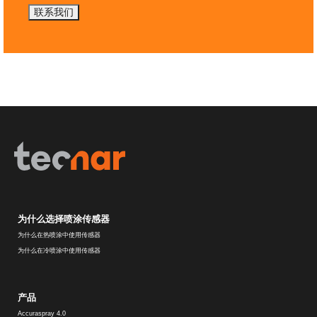
联系我们
为什么选择喷涂传感器
为什么在热喷涂中使用传感器
为什么在冷喷涂中使用传感器
产品
Accuraspray 4.0