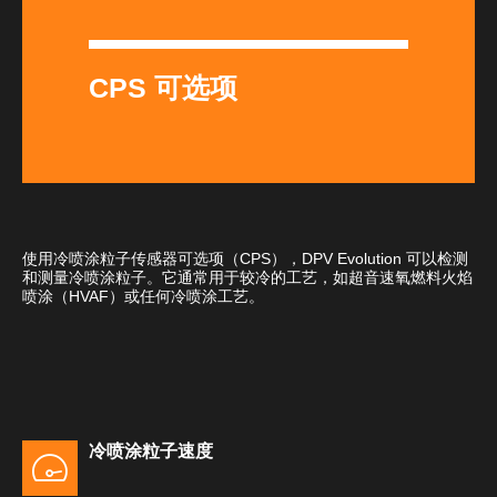
CPS 可选项
使用冷喷涂粒子传感器可选项（CPS），DPV Evolution 可以检测
和测量冷喷涂粒子。它通常用于较冷的工艺，如超音速氧燃料火焰
喷涂（HVAF）或任何冷喷涂工艺。
冷喷涂粒子速度