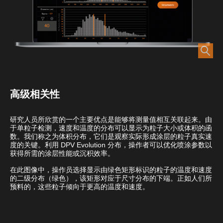
高级相关性
研究人员所欣赏的一个主要优点是能够将测量值相互关联起来。由
于单粒子检测，速度和温度的分布可以显示为粒子大小或体积的函
数。我们称之为体积分布，它们是观察实际形成涂层的粒子真实速
度的关键。利用 DPV Evolution 分布，操作者可以优化喷涂参数以
获得所需的涂层性能或沉积效率。
在此图像中，操作员选择显示由绿色矩形标识的粒子的温度和速度
的二级分布（绿色），该矩形对应于尺寸分布的下端。正如人们所
预料的，这些粒子倾向于更高的温度和速度。