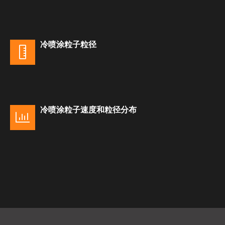
冷喷涂粒子粒径
冷喷涂粒子速度和粒径分布