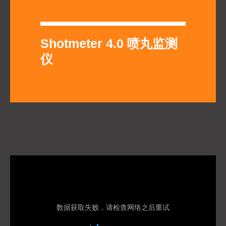
Shotmeter 4.0 喷丸监测
仪