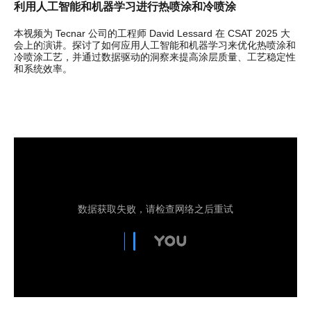
利用人工智能和机器学习进行热喷涂和冷喷涂
本视频为 Tecnar 公司的工程师 David Lessard 在 CSAT 2025 大
会上的演讲。探讨了如何应用人工智能和机器学习来优化热喷涂和
冷喷涂工艺，并通过数据驱动的洞察来提高涂层质量、工艺稳定性
和系统效率。