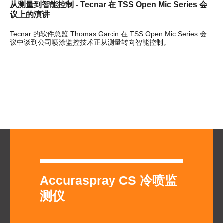
从测量到智能控制 - Tecnar 在 TSS Open Mic Series 会
议上的演讲
Tecnar 的软件总监 Thomas Garcin 在 TSS Open Mic Series 会
议中谈到公司喷涂监控技术正从测量转向智能控制。
Accuraspray CS 冷喷监
测仪