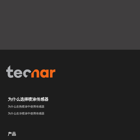
为什么选择喷涂传感器
为什么在热喷涂中使用传感器
为什么在冷喷涂中使用传感器
产品