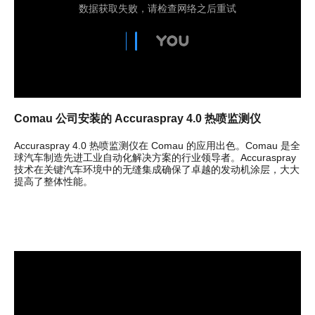
Comau 公司安装的 Accuraspray 4.0 热喷监测仪
Accuraspray 4.0 热喷监测仪在 Comau 的应用出色。Comau 是全
球汽车制造先进工业自动化解决方案的行业领导者。Accuraspray
技术在关键汽车环境中的无缝集成确保了卓越的发动机涂层，大大
提高了整体性能。