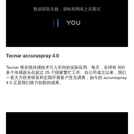
Tecnar accuraspray 4.0
Tecnar 将在线传感技术引入车间的实际应用。每天，全球有 950
多个传感器头在超过 25 个国家繁忙工作。自公司成立以来，我们
一直大力投资研发和定期开展客户意见调查，如今的 accuraspray
4.0 正是我们致力创新的成果。