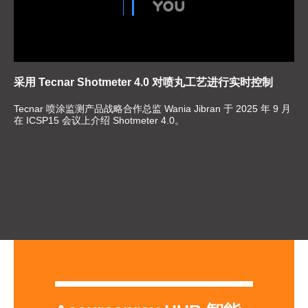
采用 Tecnar Shotmeter 4.0 对喷丸工艺进行实时控制
Tecnar 喷涂监测产品战略合作总监 Wania Jibran 于 2025 年 9 月
在 ICSP15 会议上介绍 Shotmeter 4.0。