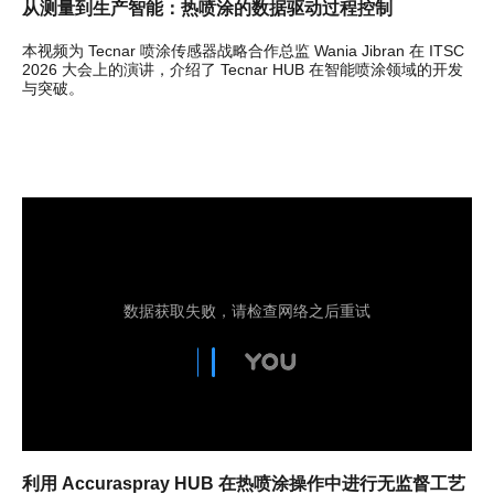
从测量到生产智能：热喷涂的数据驱动过程控制
本视频为 Tecnar 喷涂传感器战略合作总监 Wania Jibran 在 ITSC
2026 大会上的演讲，介绍了 Tecnar HUB 在智能喷涂领域的开发
与突破。
利用 Accuraspray HUB 在热喷涂操作中进行无监督工艺