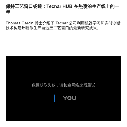
保持工艺窗口畅通：Tecnar HUB 在热喷涂生产线上的一
年
Thomas Garcin 博士介绍了 Tecnar 公司利用机器学习和实时诊断
技术构建热喷涂生产自适应工艺窗口的最新研究成果。