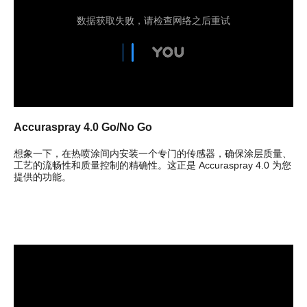
Accuraspray 4.0 Go/No Go
想象一下，在热喷涂间内安装一个专门的传感器，确保涂层质量、
工艺的流畅性和质量控制的精确性。这正是 Accuraspray 4.0 为您
提供的功能。