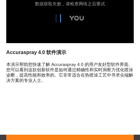
Accuraspray 4.0 软件演示
本演示帮助您快速了解 Accuraspray 4.0 的用户友好型软件界面。
您可以看到这款创新软件是如何通过精确性和实时洞察力优化喷涂
诊断，提高性能和效率的。它非常适合在热喷涂工艺中寻求尖端解
决方案的专业人士。