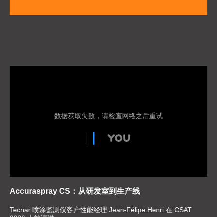
Accuraspray CS：从研发室到生产线
Tecnar 喷涂监测仪客户性能经理 Jean-Félipe Henri 在 CSAT