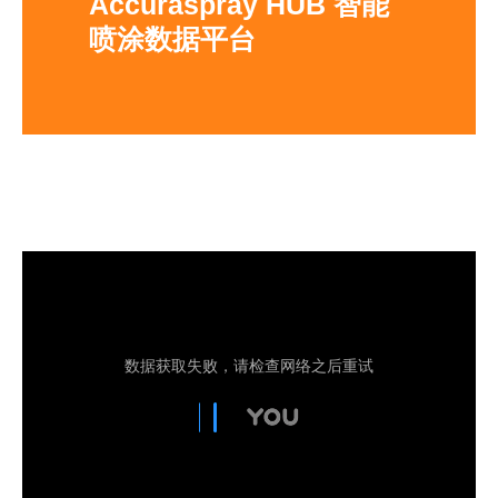
Accuraspray HUB 智能
喷涂数据平台