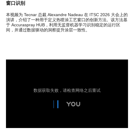
窗口识别
本视频为 Tecnar 总裁 Alexandre Nadeau 在 ITSC 2026 大会上的
演讲，介绍了一种用于定义热喷涂工艺窗口的创新方法。该方法基
于 Accuraspray HUB，利用无监督机器学习识别稳定的运行区
间，并通过数据驱动的洞察提升涂层一致性。