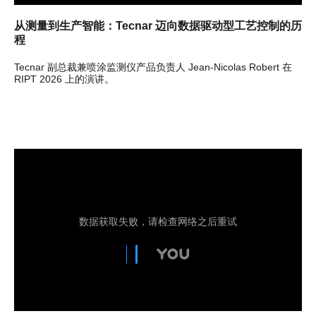
从测量到生产智能：Tecnar 迈向数据驱动型工艺控制的历
程
Tecnar 副总裁兼喷涂监测仪产品负责人 Jean-Nicolas Robert 在
RIPT 2026 上的演讲。