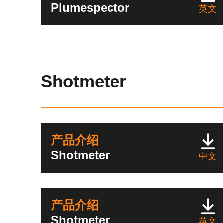
Plumespector
英文
Shotmeter
产品介绍
Shotmeter
中文
产品介绍
Shotmeter
英文