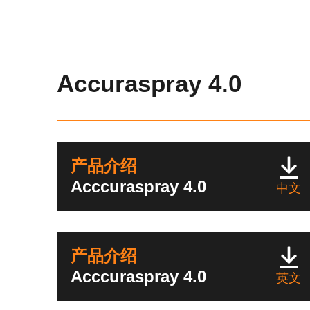
Accuraspray 4.0
产品介绍
Acccuraspray 4.0
中文
产品介绍
Acccuraspray 4.0
英文