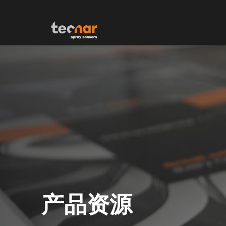
Skip to content
产品资源