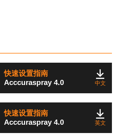
快速设置指南
Acccuraspray 4.0
中文
快速设置指南
Acccuraspray 4.0
英文