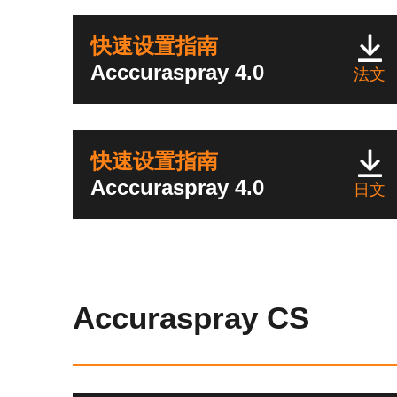
快速设置指南
Acccuraspray 4.0
法文
快速设置指南
Acccuraspray 4.0
日文
Accuraspray CS