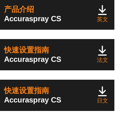
产品介绍
Accuraspray CS
英文
快速设置指南
Accuraspray CS
法文
快速设置指南
Accuraspray CS
日文