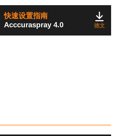
快速设置指南
Acccuraspray 4.0
德文