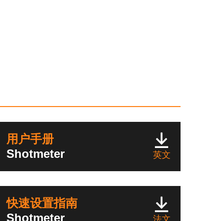
用户手册
Shotmeter
英文
快速设置指南
Shotmeter
法文