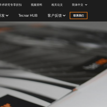
学术研究专享折扣
视频资料
相关论文
简体中文
研发
Tecnar HUB
客户反馈
联系我们