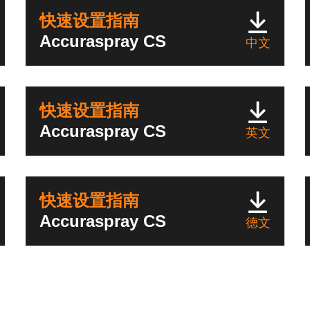
快速设置指南
Accuraspray CS
中文
快速设置指南
Accuraspray CS
英文
快速设置指南
Accuraspray CS
德文