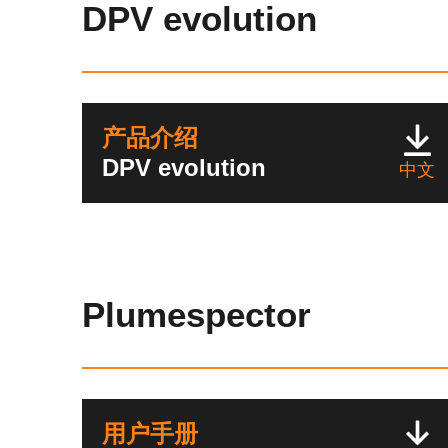
DPV evolution
产品介绍
DPV evolution
中文
Plumespector
用户手册