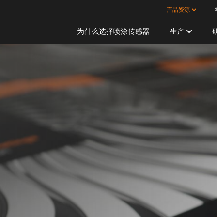
产品资源
为什么选择喷涂传感器
生产