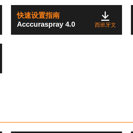
快速设置指南
Acccuraspray 4.0
西班牙文