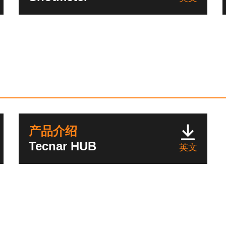
产品介绍
Tecnar HUB
英文