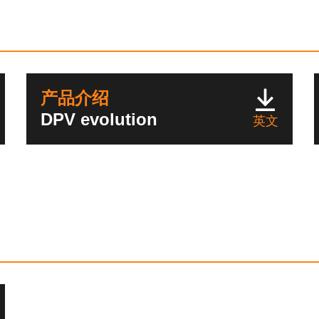
产品介绍
DPV evolution
英文