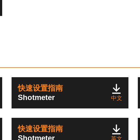
快速设置指南
Shotmeter
中文
快速设置指南
Shotmeter
英文