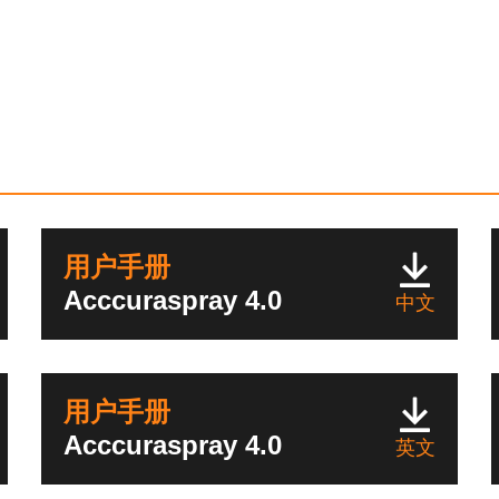
用户手册
Acccuraspray 4.0
中文
用户手册
Acccuraspray 4.0
英文