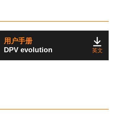
用户手册
DPV evolution
英文