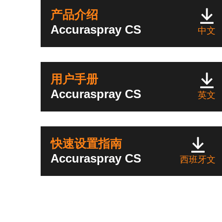
产品介绍
Accuraspray CS
中文
用户手册
Accuraspray CS
英文
快速设置指南
Accuraspray CS
西班牙文